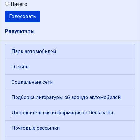
Ничего
Голосовать
Результаты
Парк автомобилей
О сайте
Социальные сети
Подборка литературы об аренде автомобилей
Дополнительная информация от Rentaca.Ru
Почтовые рассылки