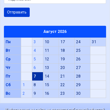
Отправить
Август 2026
Пн
3
10
17
24
31
Вт
4
11
18
25
Ср
5
12
19
26
Чт
6
13
20
27
Пт
7
14
21
28
Сб
1
8
15
22
29
Вс
2
9
16
23
30
Информация на сайте не является публичной офертой.