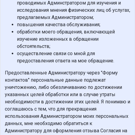
проводимых Админстратором для изучения и
исследования мнения физических лиц об услугах,
предлагаемых Администратором;
повышения качества обслуживания;
обработки моего обращения, включающей
изучение изложенных в обращении
обстоятельств;
осуществление связи со мной для
предоставления ответа на мое обращение.
Предоставленные Администратору через "Форму
контактов" персональные данные подлежат
уничтожению, либо обезличиванию по достижении
указанных целей обработки или в случае утраты
необходимости в достижении этих целей. Я понимаю и
соглашаюсь с тем, что для прекращения
использования Администратором моих персональных
данных, мне необходимо обратиться к
Администратору для оформления отзыва Согласия на