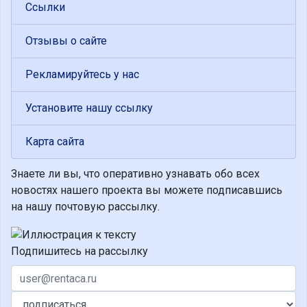
Ссылки
Отзывы о сайте
Рекламируйтесь у нас
Установите нашу ссылку
Карта сайта
Знаете ли вы, что
оперативно узнавать обо всех
новостях нашего проекта вы можете подписавшись
на нашу почтовую рассылку.
Подпишитесь на рассылку