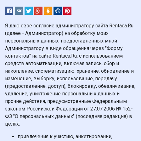
Я даю свое согласие администратору сайта Rentaca.Ru
(далее - Администратор) на обработку моих
персональных данных, предоставленных мной
Администратору в виде обращения через "Форму
контактов" на сайте Rentaca.Ru, с использованием
средств автоматизации, включая запись, сбор и
накопление, систематизацию, хранение, обновление и
изменение, выборку, использование, передачу
(предоставление, доступ), блокировку, обезличивание,
удаление, уничтожение персональных данных и
прочие действия, предусмотренные Федеральным
законом Российской Федерации от 27.07.2006 № 152-
ФЗ "О персональных данных" (последняя редакция) в
целях:
привлечения к участию, анкетировании,