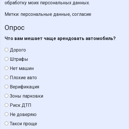
обработку моих персональных данных.
Метки: персональные данные, согласие
Опрос
Что вам мешает чаще арендовать автомобиль?
Дорого
Штрафы
Нет машин
Плохие авто
Верификация
Зоны парковки
Риск ДТП
Не доверяю
Такси проще